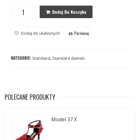
Dodaj Do Koszyka
Porównaj
Dodaj do ulubionych
KATEGORIE:
,
Standard
Standard damski
POLECANE PRODUKTY
Model 37 X