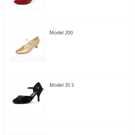
Model 200
Model 35 S