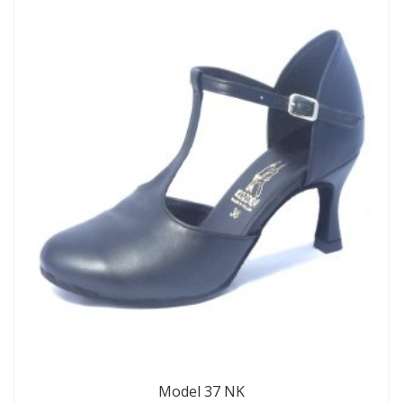
Model 37 NK