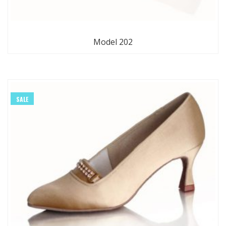
Model 202
SALE