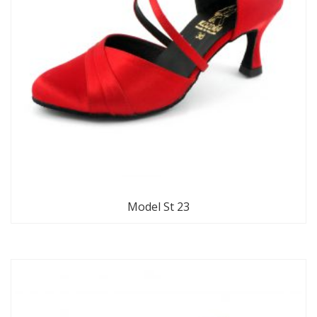
Model St 23