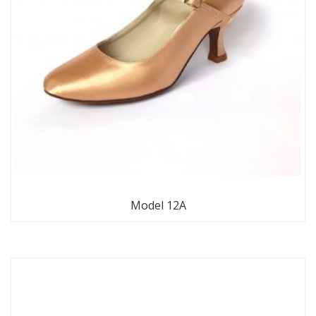
Model 12A