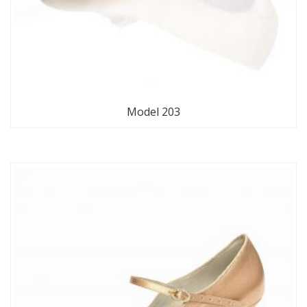
Model 203