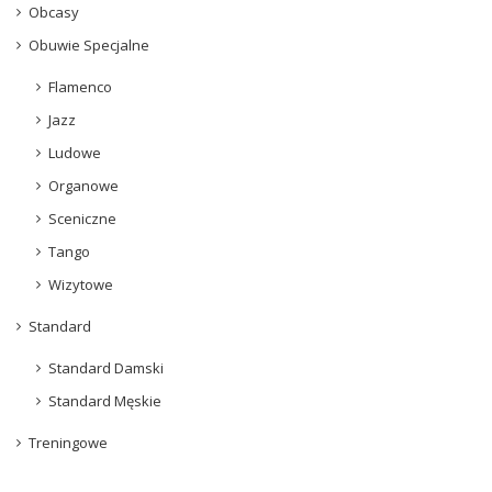
Obcasy
Obuwie Specjalne
Flamenco
Jazz
Ludowe
Organowe
Sceniczne
Tango
Wizytowe
Standard
Standard Damski
Standard Męskie
Treningowe