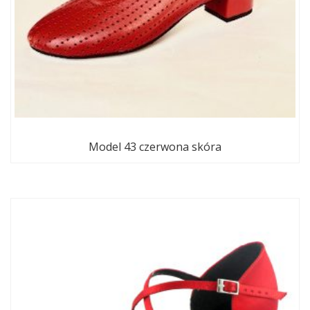
Model 43 czerwona skóra