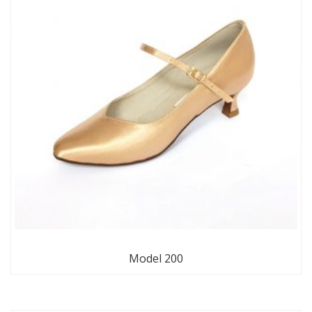
Model 200