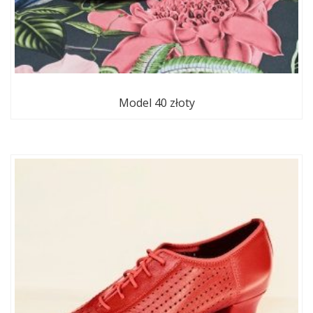
Model 40 złoty