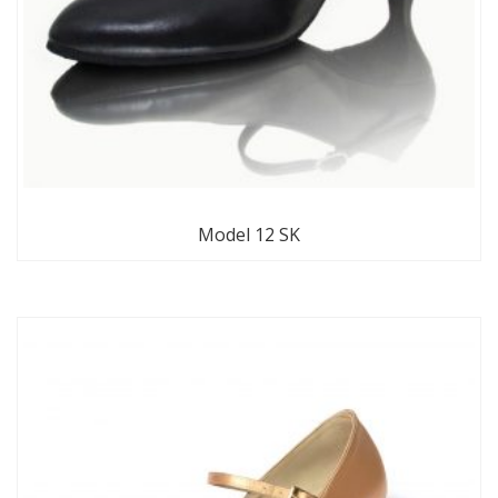
Model 12 SK