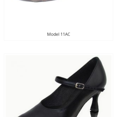
Model 11AC