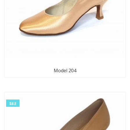
Model 204
SALE