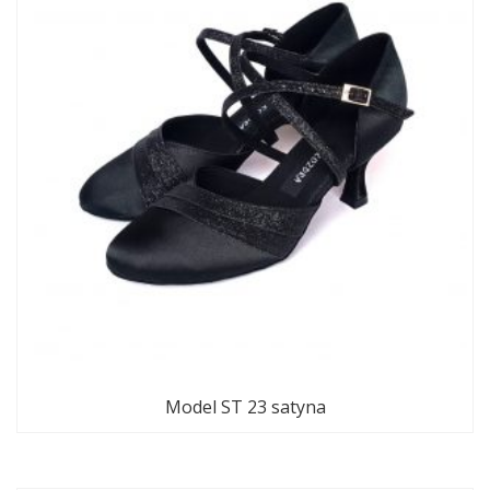
Model ST 23 satyna