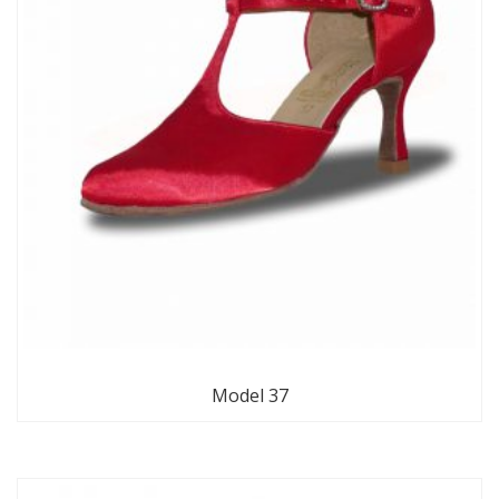
Model 37