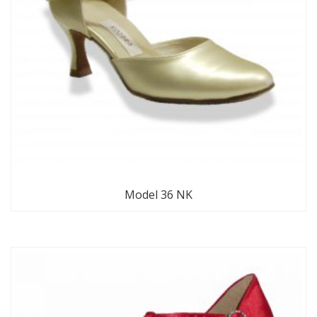
Model 36 NK