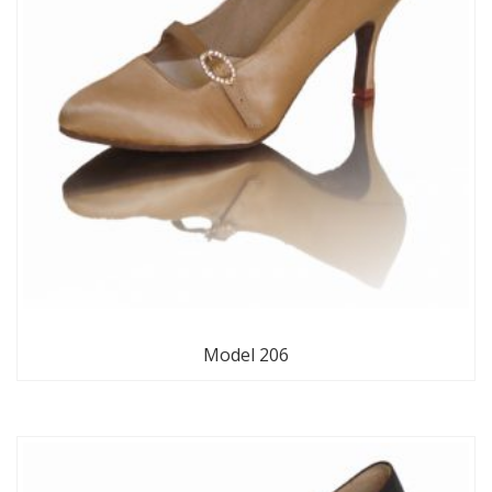
Model 206