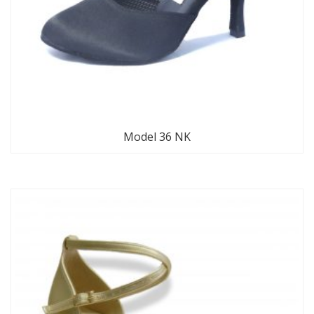
Model 36 NK