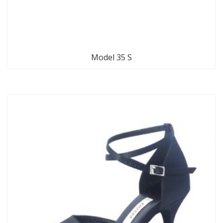
Model 35 S