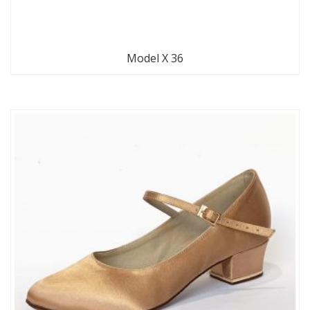
Model X 36