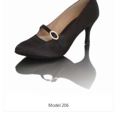
Model 206