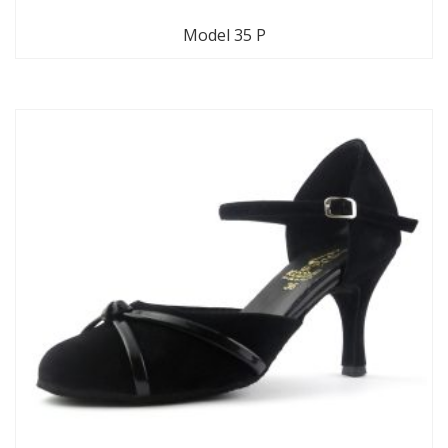
Model 35 P