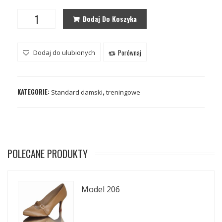
Dodaj Do Koszyka
Porównaj
Dodaj do ulubionych
KATEGORIE:
,
Standard damski
treningowe
POLECANE PRODUKTY
Model 206