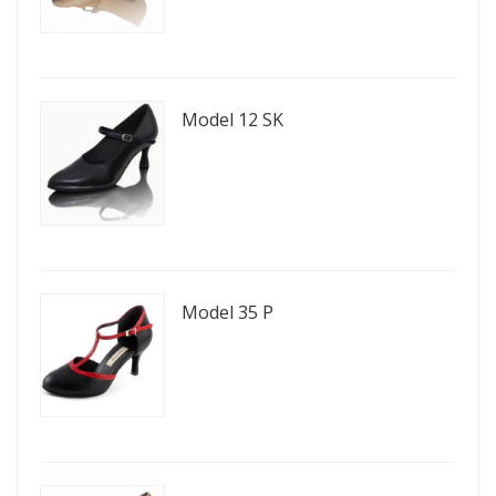
Model 12 SK
Model 35 P