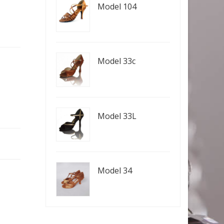
Model 104
Model 33c
Model 33L
Model 34