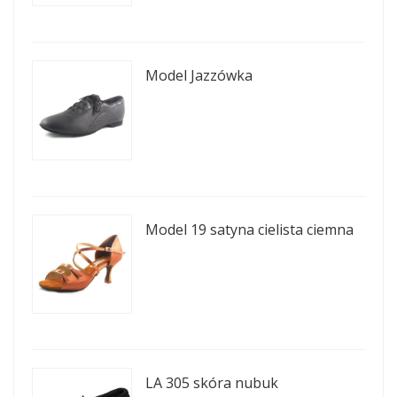
Model Jazzówka
Model 19 satyna cielista ciemna
LA 305 skóra nubuk