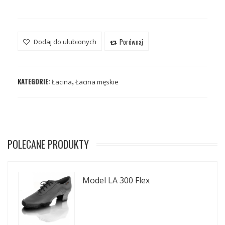
Porównaj
Dodaj do ulubionych
KATEGORIE:
,
Łacina
Łacina męskie
POLECANE PRODUKTY
Model LA 300 Flex