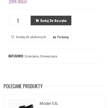
299.00
zł
Dodaj Do Koszyka
Porównaj
Dodaj do ulubionych
KATEGORIE:
,
Dziecięce
Dziewczęce
POLECANE PRODUKTY
Model 53L