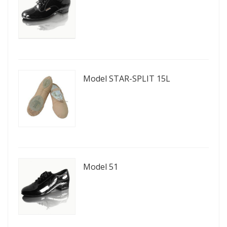
Model STAR-SPLIT 15L
Model 51