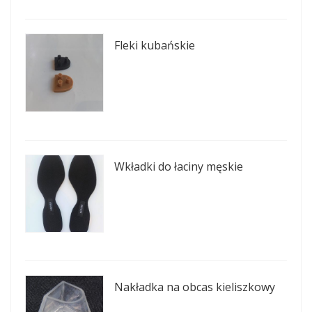
Fleki kubańskie
Wkładki do łaciny męskie
Nakładka na obcas kieliszkowy