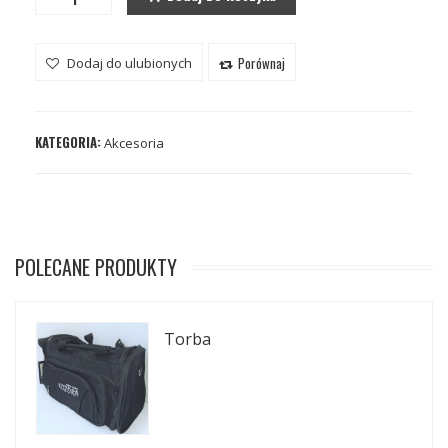
Porównaj
Dodaj do ulubionych
KATEGORIA:
Akcesoria
POLECANE PRODUKTY
Torba