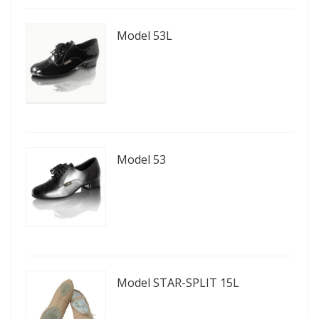
Model 53L
Model 53
Model STAR-SPLIT 15L