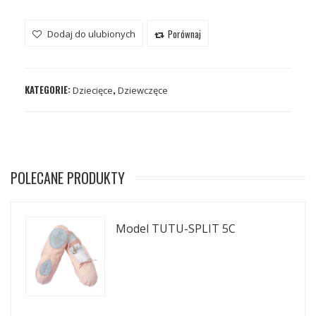
Porównaj
Dodaj do ulubionych
KATEGORIE:
,
Dziecięce
Dziewczęce
POLECANE PRODUKTY
Model TUTU-SPLIT 5C