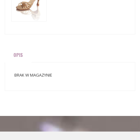
OPIS
BRAK W MAGAZYNIE