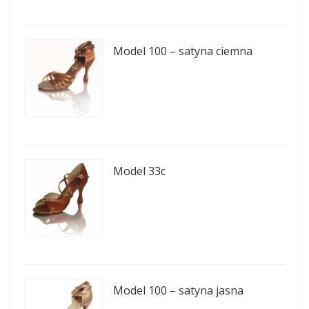
Model 100 – satyna ciemna
Model 33c
Model 100 – satyna jasna