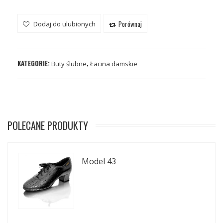
Porównaj
Dodaj do ulubionych
KATEGORIE:
,
Buty ślubne
Łacina damskie
POLECANE PRODUKTY
Model 43