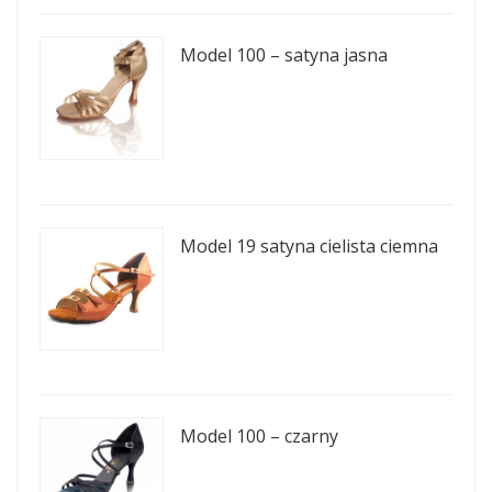
Model 100 – satyna jasna
Model 19 satyna cielista ciemna
Model 100 – czarny