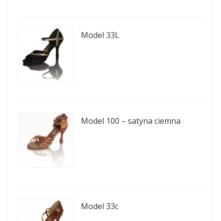
Model 33L
Model 100 – satyna ciemna
Model 33c