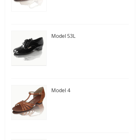
Model 53L
Model 4