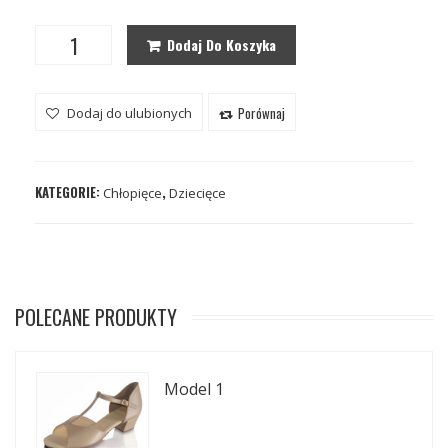
Dodaj Do Koszyka
Porównaj
Dodaj do ulubionych
KATEGORIE:
,
Chłopięce
Dziecięce
POLECANE PRODUKTY
Model 1