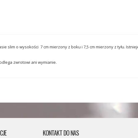
sie slim o wysokości 7 cm mierzony z boku i 7,5 cm mierzony z tyłu. Istni
dlega zwrotowi ani wymianie.
CJE
KONTAKT DO NAS