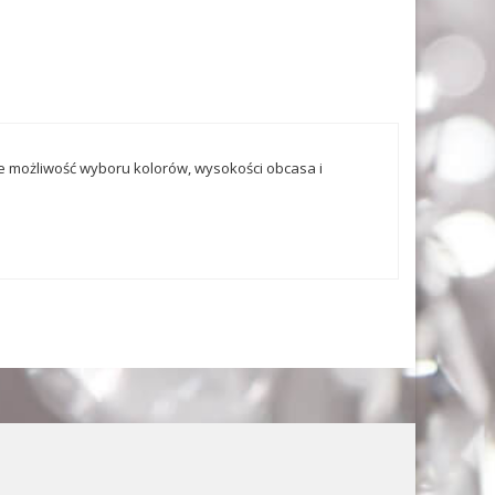
eje możliwość wyboru kolorów, wysokości obcasa i