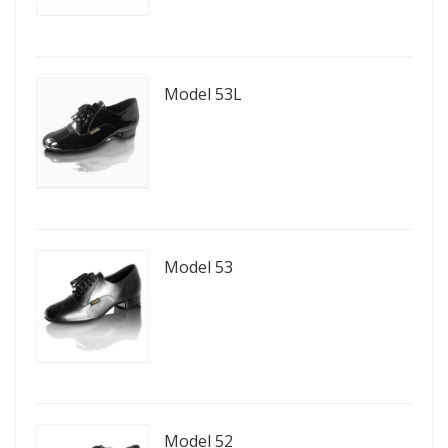
Model 53L
Model 53
Model 52