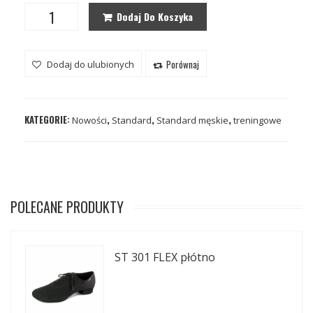
Dodaj Do Koszyka
Porównaj
Dodaj do ulubionych
KATEGORIE:
,
,
,
Nowości
Standard
Standard męskie
treningowe
POLECANE PRODUKTY
ST 301 FLEX płótno