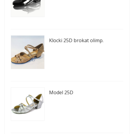
Klocki 25D brokat olimp.
Model 25D