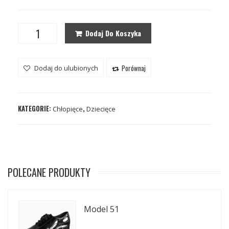
Dodaj Do Koszyka
Porównaj
Dodaj do ulubionych
KATEGORIE:
,
Chłopięce
Dziecięce
POLECANE PRODUKTY
Model 51